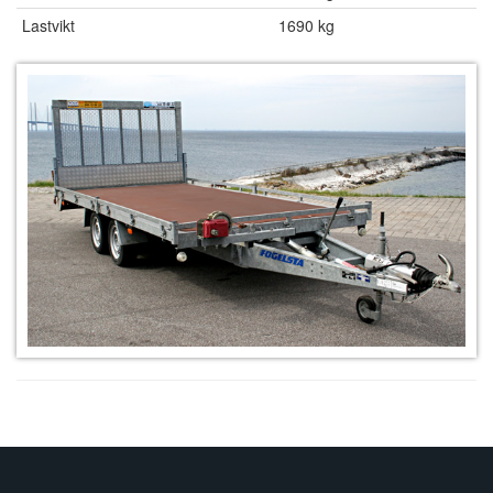
Lastvikt
1690 kg